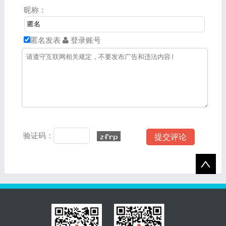
昵称：
匿名发表
登录账号
验证码：