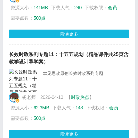
资源大小：
141MB
下载人气：
240
下载权限：
会员
需要点数：
500点
阅读更多
长效时政系列专题11：十五五规划（精品课件共25页含
教学设计导学案）
聿见思政原创长效时政系列专题
杨老师
2026-04-10
【
时政热点
】
资源大小：
62.3MB
下载人气：
148
下载权限：
会员
需要点数：
500点
阅读更多