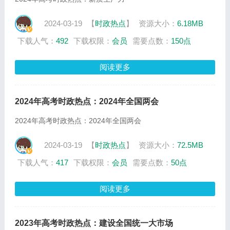
2024-03-19
【
时政热点
】
资源大小：
6.18MB
下载人气：
492
下载权限：
会员
需要点数：
150点
阅读更多
2024年高考时政热点：2024年全国两会
2024年高考时政热点：2024年全国两会
2024-03-19
【
时政热点
】
资源大小：
72.5MB
下载人气：
417
下载权限：
会员
需要点数：
50点
阅读更多
2023年高考时政热点：建设全国统一大市场