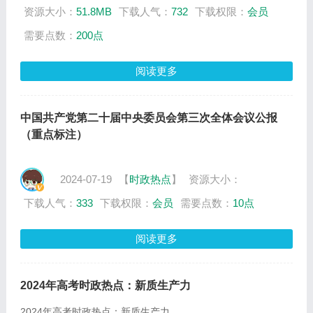
资源大小：
51.8MB
下载人气：
732
下载权限：
会员
需要点数：
200点
阅读更多
中国共产党第二十届中央委员会第三次全体会议公报
（重点标注）
2024-07-19
【
时政热点
】
资源大小：
下载人气：
333
下载权限：
会员
需要点数：
10点
阅读更多
2024年高考时政热点：新质生产力
2024年高考时政热点：新质生产力