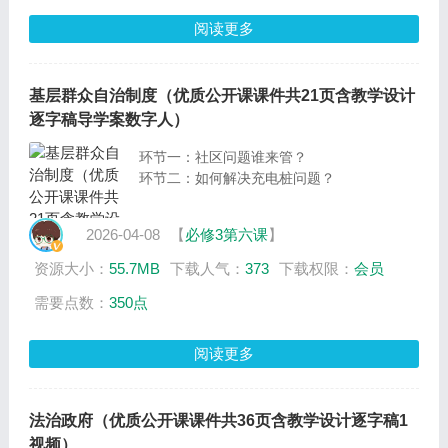
阅读更多
基层群众自治制度（优质公开课课件共21页含教学设计
逐字稿导学案数字人）
环节一：社区问题谁来管？
环节二：如何解决充电桩问题？
2026-04-08
【
必修3第六课
】
资源大小：
55.7MB
下载人气：
373
下载权限：
会员
需要点数：
350点
阅读更多
法治政府（优质公开课课件共36页含教学设计逐字稿1
视频）