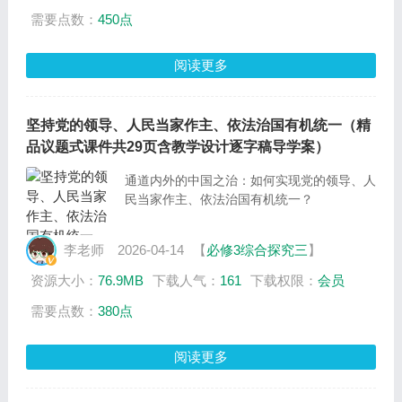
需要点数：
450点
阅读更多
坚持党的领导、人民当家作主、依法治国有机统一（精
品议题式课件共29页含教学设计逐字稿导学案）
通道内外的中国之治：如何实现党的领导、人
民当家作主、依法治国有机统一？
李老师
2026-04-14
【
必修3综合探究三
】
资源大小：
76.9MB
下载人气：
161
下载权限：
会员
需要点数：
380点
阅读更多