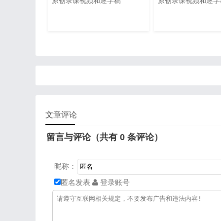
原创录课视频和逐字稿
原创录课视频和逐字
文章评论
留言与评论（共有
0
条评论）
昵称：
匿名发表
登录账号