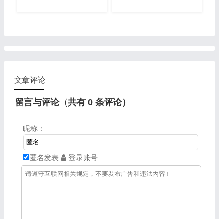
文章评论
留言与评论（共有
0
条评论）
昵称：
匿名发表
登录账号