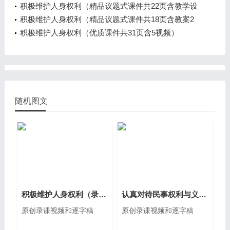
频）
积极维护人身权利（精品议题式课件共22页含教学设
计导学案1视频）
积极维护人身权利（精品议题式课件共18页含教案2
视频）
积极维护人身权利（优质课件共31页含5视频）
随机图文
积极维护人身权利（录课视频和逐字稿）
认真对待民事权利与义务（录课视频和逐字稿）
原创录课视频和逐字稿
原创录课视频和逐字稿