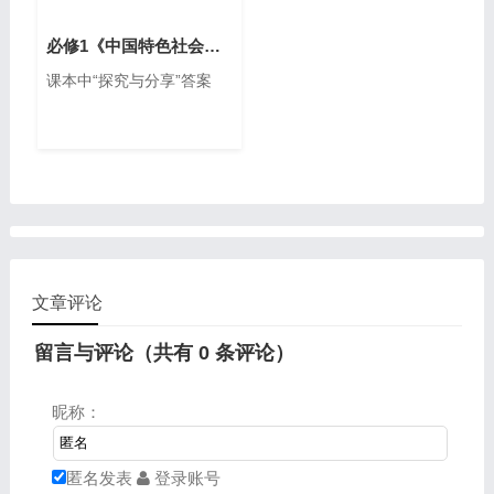
必修1《中国特色社会主义》课本中“探究与分享”答案
课本中“探究与分享”答案
文章评论
留言与评论（共有
0
条评论）
昵称：
匿名发表
登录账号