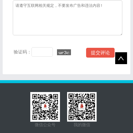
验证码：
微信公众号
我的微信