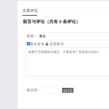
文章评论
留言与评论（共有
0
条评论）
昵称：
匿名发表
登录账号
验证码：