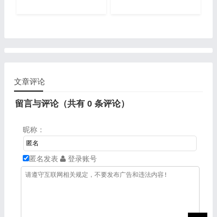
文章评论
留言与评论（共有
0
条评论）
昵称：
匿名发表
登录账号