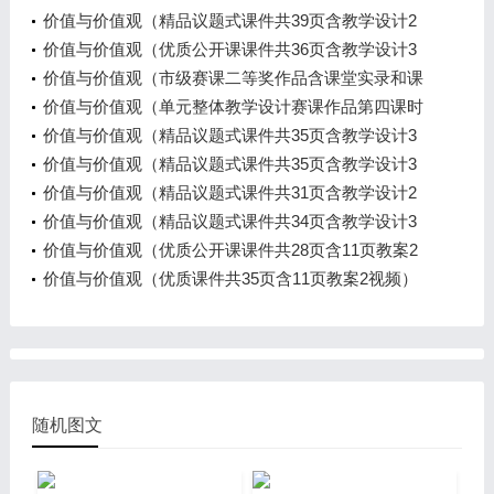
价值与价值观（精品议题式课件共39页含教学设计2
视频）
价值与价值观（优质公开课课件共36页含教学设计3
视频）
价值与价值观（市级赛课二等奖作品含课堂实录和课
件教学设计）
价值与价值观（单元整体教学设计赛课作品第四课时
含课件和课时教学设计）
价值与价值观（精品议题式课件共35页含教学设计3
视频）
价值与价值观（精品议题式课件共35页含教学设计3
视频）
价值与价值观（精品议题式课件共31页含教学设计2
视频）
价值与价值观（精品议题式课件共34页含教学设计3
视频）
价值与价值观（优质公开课课件共28页含11页教案2
视频）
价值与价值观（优质课件共35页含11页教案2视频）
随机图文