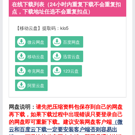
在线下载列表（24小时内重复下载不会重复扣
点，下载地址任选不会重复扣点）
【移动云盘】提取码：klo5
微云网盘
百度网盘
移动云盘
迅雷云盘
夸克网盘
123云盘
阿里云盘
网盘说明：
请先把压缩资料包保存到自己的网盘
再下载，如果下载过程中出现错误只要登录自己
的网盘即可重新下载。建议安装网盘客户端
（微
云和百度云下载一定要安装客户端否则容易出