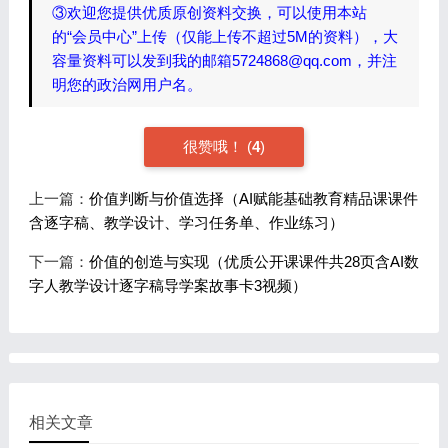
③欢迎您提供优质原创资料交换，可以使用本站
的“会员中心”上传（仅能上传不超过5M的资料），大
容量资料可以发到我的邮箱5724868@qq.com，并注
明您的政治网用户名。
很赞哦！
(
4
)
上一篇：
价值判断与价值选择（AI赋能基础教育精品课课件
含逐字稿、教学设计、学习任务单、作业练习）
下一篇：
价值的创造与实现（优质公开课课件共28页含AI数
字人教学设计逐字稿导学案故事卡3视频）
相关文章