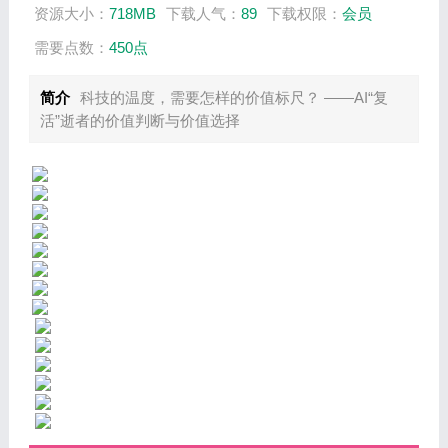
资源大小：
718MB
下载人气：
89
下载权限：
会员
需要点数：
450点
简介
科技的温度，需要怎样的价值标尺？ ——AI“复
活”逝者的价值判断与价值选择