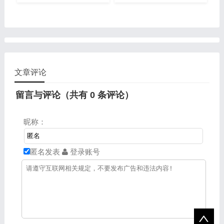
文章评论
留言与评论（共有
0
条评论）
昵称：
匿名发表
登录账号