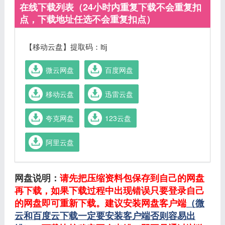
在线下载列表（24小时内重复下载不会重复扣
点，下载地址任选不会重复扣点）
【移动云盘】提取码：ltij
微云网盘
百度网盘
移动云盘
迅雷云盘
夸克网盘
123云盘
阿里云盘
网盘说明：
请先把压缩资料包保存到自己的网盘
再下载，如果下载过程中出现错误只要登录自己
的网盘即可重新下载。建议安装网盘客户端
（微
云和百度云下载一定要安装客户端否则容易出