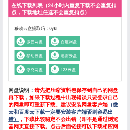
在线下载列表（24小时内重复下载不会重复扣
点，下载地址任选不会重复扣点）
移动云盘提取码：0ykl
微云网盘
百度网盘
移动云盘
迅雷云盘
夸克网盘
123云盘
网盘说明：
请先把压缩资料包保存到自己的网盘
再下载，如果下载过程中出现错误只要登录自己
的网盘即可重新下载。建议安装网盘客户端
（微
云和百度云下载一定要安装客户端否则容易出
错）
，下载比较稳定不会出错（即不是通过浏览
器网页直接下载。点击后面链接可以下载相应网