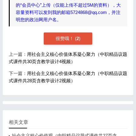
的“会员中心”上传（仅能上传不超过5M的资料），大
容量资料可以发到我的邮箱5724868@qq.com，并注
明您的政治网用户名。
很赞哦！
(
2
)
上一篇：
用社会主义核心价值体系凝心聚力（中职精品议题
式课件共30页含教学设计4视频）
下一篇：
用社会主义核心价值体系凝心聚力（中职精品议题
式课件共28页含教学设计2视频）
相关文章
社会主义核心价值观（中职精品议题式课件共27页含