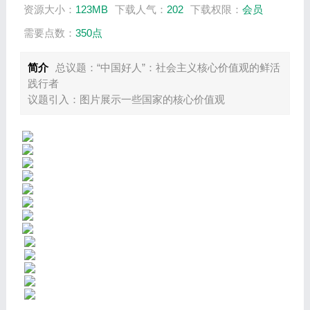
资源大小：
123MB
下载人气：
202
下载权限：
会员
需要点数：
350点
简介
总议题：“中国好人”：社会主义核心价值观的鲜活
践行者
议题引入：图片展示一些国家的核心价值观