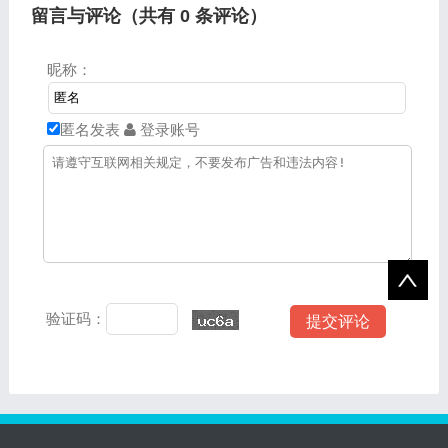
留言与评论（共有
0
条评论）
昵称：
匿名发表
登录账号
验证码：