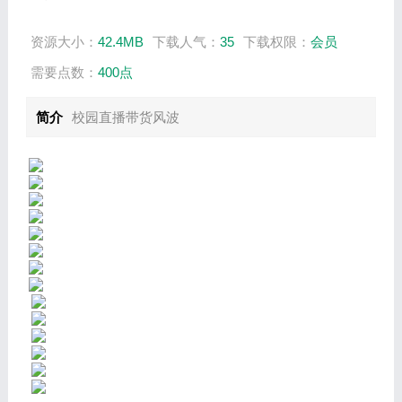
资源大小：
42.4MB
下载人气：
35
下载权限：
会员
需要点数：
400点
简介
校园直播带货风波