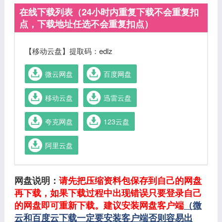
在线下载列表（24小时内重复下载不会重复扣
点，下载地址任选不会重复扣点）
【移动云盘】提取码：edlz
微云网盘
百度网盘
移动云盘
迅雷云盘
夸克网盘
123云盘
阿里云盘
网盘说明：
请先把压缩资料包保存到自己的网盘
再下载，如果下载过程中出现错误只要登录自己
的网盘即可重新下载。建议安装网盘客户端
（微
云和百度云下载一定要安装客户端否则容易出