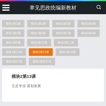
聿见思政统编新教材
模块2第1课
模块2第2课
模块2第3课
模块2第4课
模块2第5课
模块2第6课
模块2第7课
模块2第8课
模块2第9课
模块2第10课
模块2第11课
模块2第12课
模块2第13课
模块2第14课
模块2第15课
模块2课件打包
模块2第13课
立足专业 谋划发展