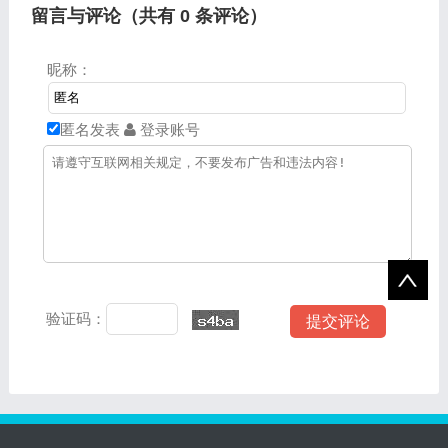
留言与评论（共有
0
条评论）
昵称：
匿名发表
登录账号
验证码：