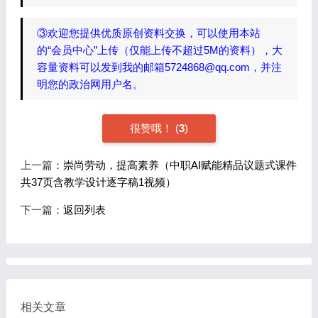
③欢迎您提供优质原创资料交换，可以使用本站
的“会员中心”上传（仅能上传不超过5M的资料），大
容量资料可以发到我的邮箱5724868@qq.com，并注
明您的政治网用户名。
很赞哦！
(
3
)
上一篇：
崇尚劳动，提高素养（中职AI赋能精品议题式课件
共37页含教学设计逐字稿1视频）
下一篇：
返回列表
相关文章