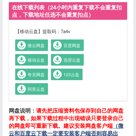
在线下载列表（24小时内重复下载不会重复扣
点，下载地址任选不会重复扣点）
【移动云盘】提取码：7a4v
微云网盘
百度网盘
移动云盘
迅雷云盘
夸克网盘
123云盘
阿里云盘
网盘说明：
请先把压缩资料包保存到自己的网盘
再下载，如果下载过程中出现错误只要登录自己
的网盘即可重新下载。建议安装网盘客户端
（微
云和百度云下载一定要安装客户端否则容易出